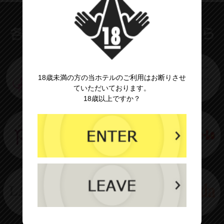
18歳未満の方の当ホテルのご利用はお断りさせ
ていただいております。
18歳以上ですか？