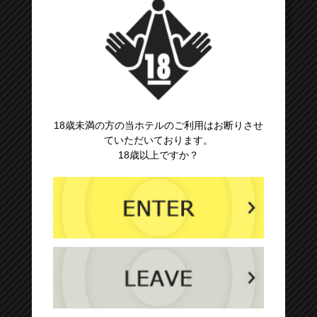
2022/03/20
★新しく３種のレンタル品が登場★
詳細はこちら
18歳未満の方の当ホテルのご利用はお断りさせ
ていただいております。
18歳以上ですか？
2021/08/12
レシート割引開始♪
詳細はこちら
2021/02/06
★ライン始めました☆